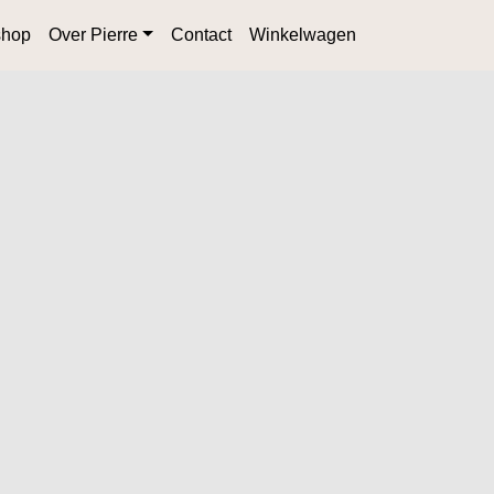
hop
Over Pierre
Contact
Winkelwagen