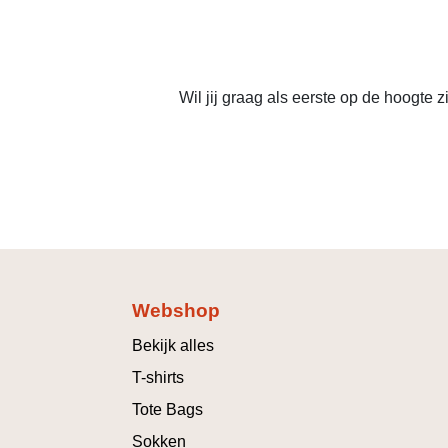
Wil jij graag als eerste op de hoogte
Webshop
Bekijk alles
T-shirts
Tote Bags
Sokken