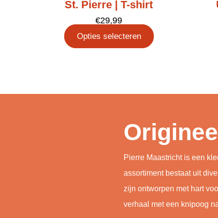
St. Pierre | T-shirt
€
29,99
Opties selecteren
Originee
Pierre Maastricht is een 
assortiment bestaat uit dive
zijn ontworpen met hart voor
verhaal met een knipoog na